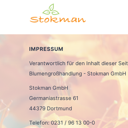
IMPRESSUM
Verantwortlich für den Inhalt dieser Sei
Blumengroßhandlung - Stokman GmbH
Stokman GmbH
Germaniastrasse 61
44379 Dortmund
Telefon: 0231 / 96 13 00-0