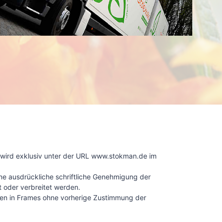
 wird exklusiv unter der URL www.stokman.de im
ne ausdrückliche schriftliche Genehmigung der
t oder verbreitet werden.
lten in Frames ohne vorherige Zustimmung der