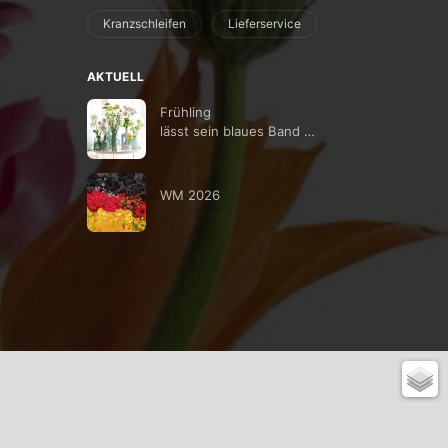
Kranzschleifen
Lieferservice
AKTUELL
Frühling
lässt sein blaues Band …
WM 2026