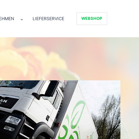
EHMEN
LIEFERSERVICE
WEBSHOP