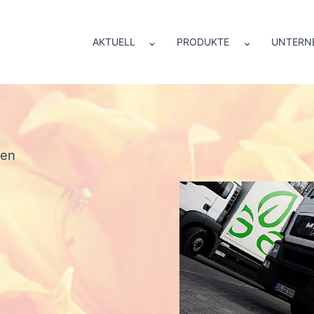
AKTUELL
PRODUKTE
UNTERN
ten