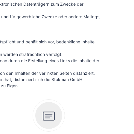
elektronischen Datenträgern zum Zwecke der
n und für gewerbliche Zwecke oder andere Mailings,
pflicht und behält sich vor, bedenkliche Inhalte
werden strafrechtlich verfolgt.
n durch die Erstellung eines Links die Inhalte der
 den Inhalten der verlinkten Seiten distanziert.
ten hat, distanziert sich die Stokman GmbH
 zu Eigen.