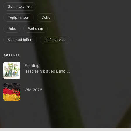
Schnittblumen
Topfpflanzen
Deko
Jobs
Webshop
Kranzschleifen
Lieferservice
AKTUELL
Frühling
lässt sein blaues Band …
WM 2026