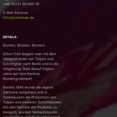
+49 (0)231 961300-19
E-Mail Adresse:
info(at)stokman.de
DETAILS:
Blumen, Blumen, Blumen!
Schon früh begann man mit dem
Versandhandel von Tulpen und
Schnittgrün nach Berlin und in die
Umgebung. Bald darauf folgten
Jahre auf dem Berliner
Blumengroßmarkt.
Bereits 1944 wurde die eigene
Gärtnerei aufgebaut und in
Treibhäusern die Produktion von
Tulpen und weiteren Schnittblumen.
Um den Vertrieb der Produkte zu
steigern, wurden Verkaufstouren