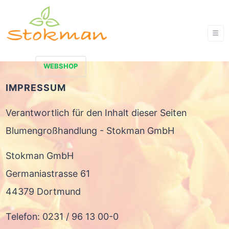
WEBSHOP
IMPRESSUM
Verantwortlich für den Inhalt dieser Seiten
Blumengroßhandlung - Stokman GmbH
Stokman GmbH
Germaniastrasse 61
44379 Dortmund
Telefon: 0231 / 96 13 00-0