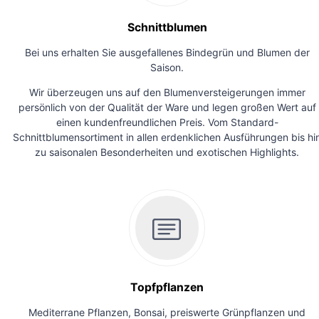
Schnittblumen
Bei uns erhalten Sie ausgefallenes Bindegrün und Blumen der
Saison.
Wir überzeugen uns auf den Blumenversteigerungen immer
persönlich von der Qualität der Ware und legen großen Wert auf
einen kundenfreundlichen Preis. Vom Standard-
Schnittblumensortiment in allen erdenklichen Ausführungen bis hi
zu saisonalen Besonderheiten und exotischen Highlights.
Topfpflanzen
Mediterrane Pflanzen, Bonsai, preiswerte Grünpflanzen und