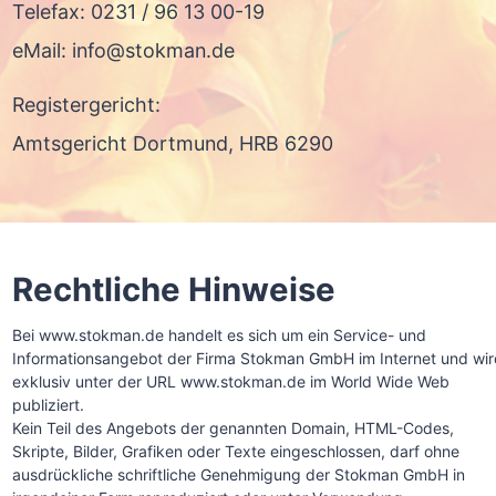
Telefax: 0231 / 96 13 00-19
eMail: info@stokman.de
Registergericht:
Amtsgericht Dortmund, HRB 6290
Rechtliche Hinweise
Bei www.stokman.de handelt es sich um ein Service- und
Informationsangebot der Firma Stokman GmbH im Internet und wir
exklusiv unter der URL www.stokman.de im World Wide Web
publiziert.
Kein Teil des Angebots der genannten Domain, HTML-Codes,
Skripte, Bilder, Grafiken oder Texte eingeschlossen, darf ohne
ausdrückliche schriftliche Genehmigung der Stokman GmbH in