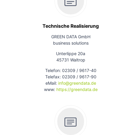
Technische Realisierung
GREEN DATA GmbH
business solutions
Unterlippe 20a
45731 Waltrop
Telefon: 02309 / 9617-40
Telefax: 02309 / 9617-90
eMail:
info@greendata.de
www:
https://greendata.de