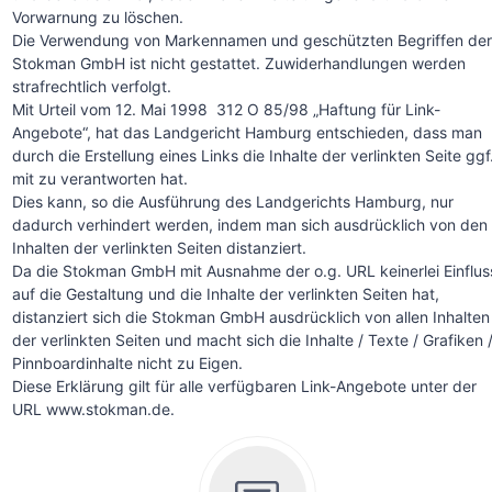
Vorwarnung zu löschen.
Die Verwendung von Markennamen und geschützten Begriffen der
Stokman GmbH ist nicht gestattet. Zuwiderhandlungen werden
strafrechtlich verfolgt.
Mit Urteil vom 12. Mai 1998 ­ 312 O 85/98 „Haftung für Link-
Angebote“, hat das Landgericht Hamburg entschieden, dass man
durch die Erstellung eines Links die Inhalte der verlinkten Seite ggf
mit zu verantworten hat.
Dies kann, so die Ausführung des Landgerichts Hamburg, nur
dadurch verhindert werden, indem man sich ausdrücklich von den
Inhalten der verlinkten Seiten distanziert.
Da die Stokman GmbH mit Ausnahme der o.g. URL keinerlei Einflus
auf die Gestaltung und die Inhalte der verlinkten Seiten hat,
distanziert sich die Stokman GmbH ausdrücklich von allen Inhalten
der verlinkten Seiten und macht sich die Inhalte / Texte / Grafiken 
Pinnboardinhalte nicht zu Eigen.
Diese Erklärung gilt für alle verfügbaren Link-Angebote unter der
URL www.stokman.de.