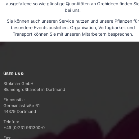
ausgefallene so wie günstige Quantitäten an Orchideen finden Si
bei uns.
Sie können auch unseren Service nutzen und unsere Pflanzen für
besondere Events ausleihen. Organisation, Verfügbarkeit und
Transport können Sie mit unseren Mitarbeitern besprechen.
ÜBER UNS:
Stokman GmbH
Blumengroßhandel in Dortmund
Firmensitz:
Germaniastraße 61
44379 Dortmund
Telefon:
+49 (0)231 961300-0
Fax: