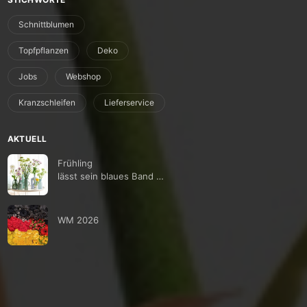
Schnittblumen
Topfpflanzen
Deko
Jobs
Webshop
Kranzschleifen
Lieferservice
AKTUELL
Frühling
lässt sein blaues Band …
WM 2026